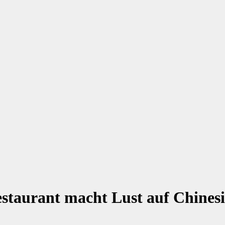
estaurant macht Lust auf Chines