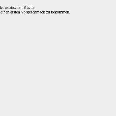
der asiatischen Küche.
um einen ersten Vorgeschmack zu bekommen.