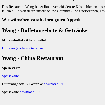
Das Restaurant Wang bietet Ihnen verschiedenste Köstlichkeiten aus 
Klicken Sie sich durch unsere online Getränke- und Speisekarten, 
Wir wünschen vorab einen guten Appetit.
Wang · Buffetangebote & Getränke
Mittagsbuffet / Abendbuffet
Buffetangebote & Getränke
Wang · China Restaurant
Speisekarte
Speisekarte
Buffetangebote & Getränke
download PDF
.
Speisekarte
download PDF
.