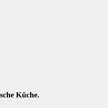
ische Küche.