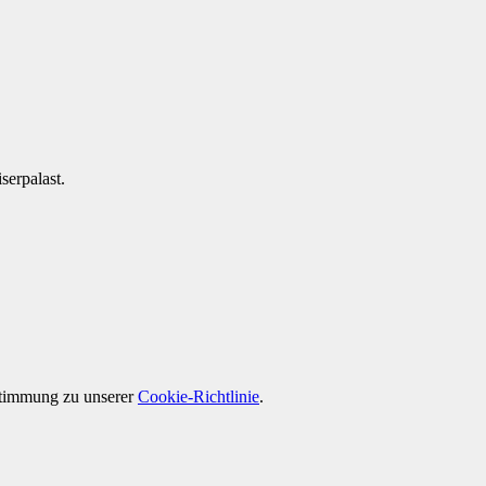
serpalast.
ustimmung zu unserer
Cookie-Richtlinie
.